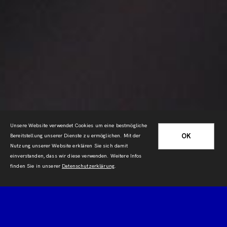
Unsere Website verwendet Cookies um eine bestmögliche
OK
Bereitstellung unserer Dienste zu ermöglichen. Mit der
Nutzung unserer Website erklären Sie sich damit
einverstanden, dass wir diese verwenden. Weitere Infos
finden Sie in unserer
Datenschutzerklärung
.