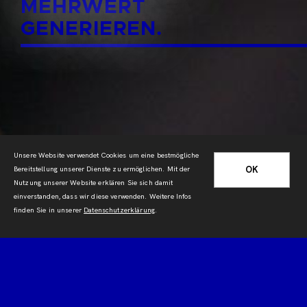
MEHRWERT
GENERIEREN.
Unsere Website verwendet Cookies um eine bestmögliche
OK
Bereitstellung unserer Dienste zu ermöglichen. Mit der
Nutzung unserer Website erklären Sie sich damit
einverstanden, dass wir diese verwenden. Weitere Infos
finden Sie in unserer
Datenschutzerklärung
.