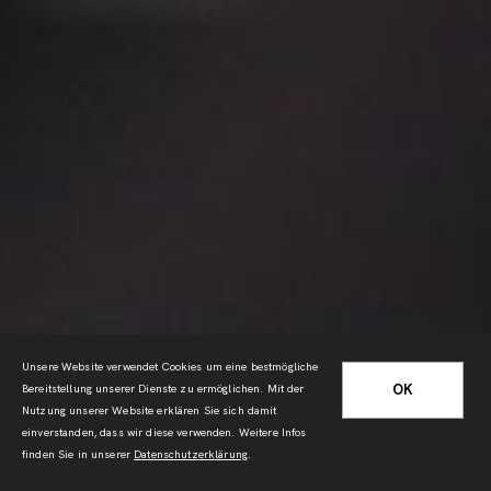
Unsere Website verwendet Cookies um eine bestmögliche
OK
Bereitstellung unserer Dienste zu ermöglichen. Mit der
Nutzung unserer Website erklären Sie sich damit
einverstanden, dass wir diese verwenden. Weitere Infos
finden Sie in unserer
Datenschutzerklärung
.