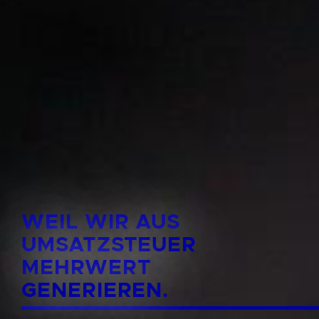
WEIL WIR AUS
UMSATZSTEUER
MEHRWERT
GENERIEREN.