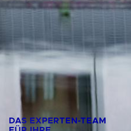
DAS EXPERTEN-TEAM
FÜR IHRE