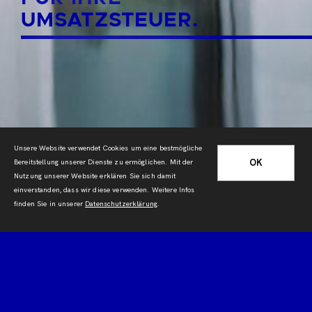
UMSATZSTEUER.
Unsere Website verwendet Cookies um eine bestmögliche
OK
Bereitstellung unserer Dienste zu ermöglichen. Mit der
Nutzung unserer Website erklären Sie sich damit
einverstanden, dass wir diese verwenden. Weitere Infos
finden Sie in unserer
Datenschutzerklärung
.
ARNE KIEHN